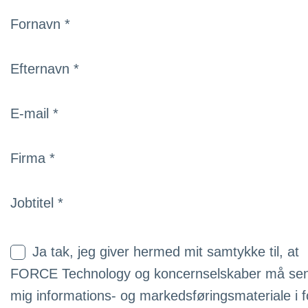
Fornavn *
Efternavn *
E-mail *
Firma *
Jobtitel *
Ja tak, jeg giver hermed mit samtykke til, at
FORCE Technology og koncernselskaber må se
mig informations- og markedsføringsmateriale i 