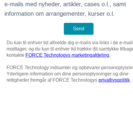
e-mails med nyheder, artikler, cases o.l., samt
information om arrangementer, kurser o.l.
Du kan til enhver tid afmelde dig e-mails via links i de e-mail
modtager, og du kan til enhver tid trække dit samtykke tilbag
kontakte
FORCE Technologys marketingafdeling
.
FORCE Technology indsamler og opbevarer personoplysnin
Yderligere information om dine personoplysninger og dine
rettigheder fremgår af FORCE Technologys
privatlivspolitik
.