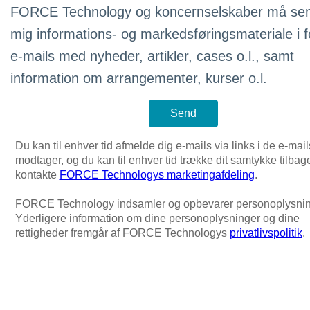
FORCE Technology og koncernselskaber må se
mig informations- og markedsføringsmateriale i 
e-mails med nyheder, artikler, cases o.l., samt
information om arrangementer, kurser o.l.
Du kan til enhver tid afmelde dig e-mails via links i de e-mail
modtager, og du kan til enhver tid trække dit samtykke tilbag
kontakte
FORCE Technologys marketingafdeling
.
FORCE Technology indsamler og opbevarer personoplysnin
Yderligere information om dine personoplysninger og dine
rettigheder fremgår af FORCE Technologys
privatlivspolitik
.